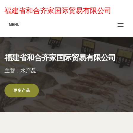
福建省和合齐家国际贸易有限公司
MENU
福建省和合齐家国际贸易有限公司
主营：水产品
更多产品