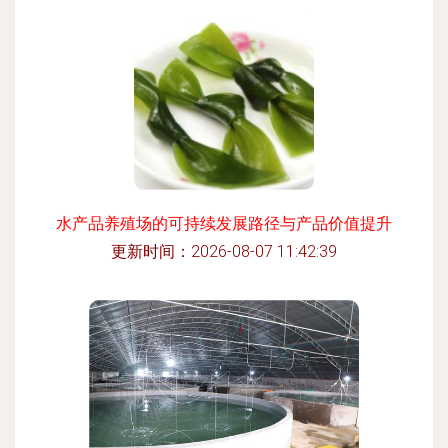
水产品养殖场的可持续发展路径与产品价值提升
更新时间：2026-08-07 11:42:39