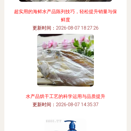
超实用的海鲜水产品陈列技巧，轻松提升销量与保
鲜度
更新时间：2026-08-07 18:27:26
水产品烘干工艺的科学运用与品质提升
更新时间：2026-08-07 14:35:37