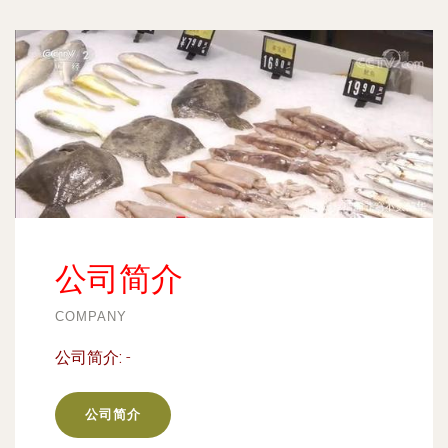
公司简介
COMPANY
公司简介:
-
公司简介