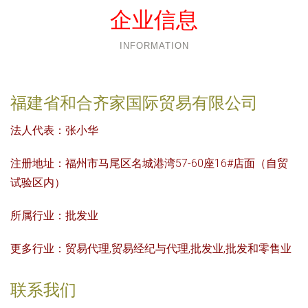
企业信息
INFORMATION
福建省和合齐家国际贸易有限公司
法人代表：
张小华
注册地址：
福州市马尾区名城港湾57-60座16#店面（自贸
试验区内）
所属行业：
批发业
更多行业：
贸易代理,贸易经纪与代理,批发业,批发和零售业
联系我们