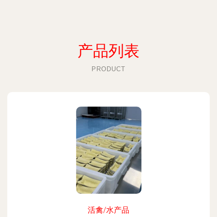
产品列表
PRODUCT
活禽/水产品