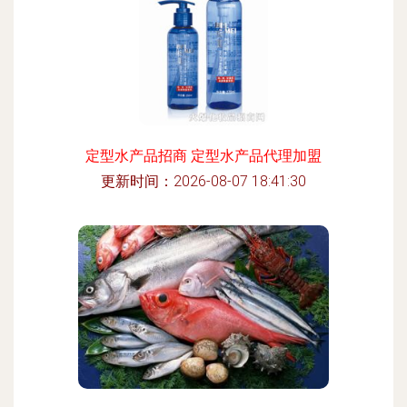
定型水产品招商 定型水产品代理加盟
更新时间：2026-08-07 18:41:30