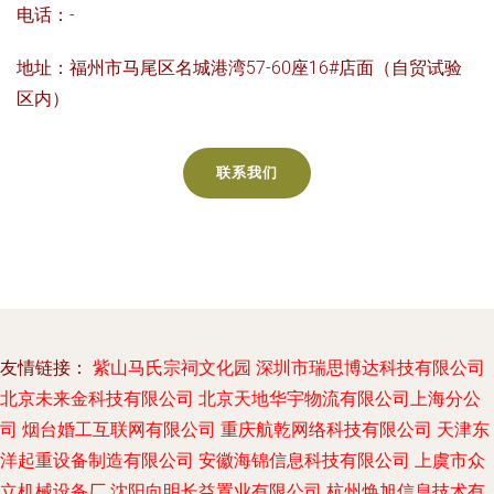
电话：-
地址：福州市马尾区名城港湾57-60座16#店面（自贸试验
区内）
联系我们
友情链接：
紫山马氏宗祠文化园
深圳市瑞思博达科技有限公司
北京未来金科技有限公司
北京天地华宇物流有限公司上海分公
司
烟台婚工互联网有限公司
重庆航乾网络科技有限公司
天津东
洋起重设备制造有限公司
安徽海锦信息科技有限公司
上虞市众
立机械设备厂
沈阳向明长益置业有限公司
杭州焕旭信息技术有