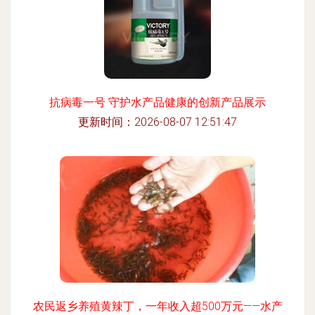
抗病毒一号 守护水产品健康的创新产品展示
更新时间：2026-08-07 12:51:47
农民返乡养殖黄辣丁，一年收入超500万元——水产