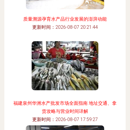
质量溯源孕育水产品行业发展的澎湃动能
更新时间：2026-08-07 20:21:44
福建泉州华洲水产批发市场全面指南 地址交通、拿
货攻略与营业时间详解
更新时间：2026-08-07 17:59:27