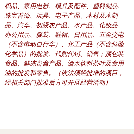
织品、家用电器、模具及配件、塑料制品、
珠宝首饰、玩具、电子产品、木材及木制
品、汽车、初级农产品、水产品、化妆品、
办公用品、服装、鞋帽、日用品、五金交电
（不含电动自行车）、化工产品（不含危险
化学品）的批发、代购代销、销售；预包装
食品、鲜冻畜禽产品、酒水饮料茶叶及食用
油的批发和零售。（依法须经批准的项目，
经相关部门批准后方可开展经营活动）