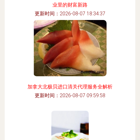
业里的财富新路
更新时间：2026-08-07 18:34:37
加拿大北极贝进口清关代理服务全解析
更新时间：2026-08-07 09:59:58