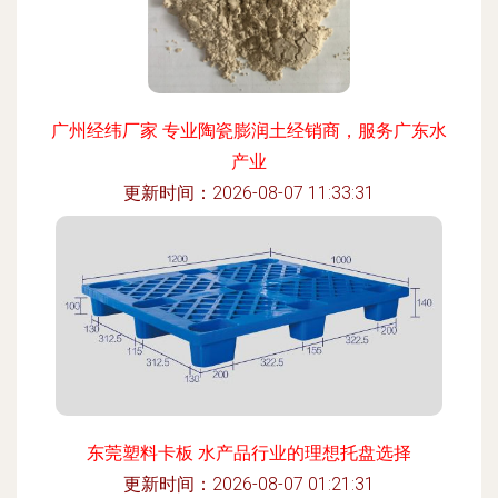
广州经纬厂家 专业陶瓷膨润土经销商，服务广东水
产业
更新时间：2026-08-07 11:33:31
东莞塑料卡板 水产品行业的理想托盘选择
更新时间：2026-08-07 01:21:31