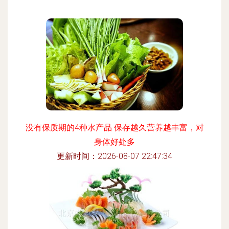
没有保质期的4种水产品 保存越久营养越丰富，对
身体好处多
更新时间：2026-08-07 22:47:34