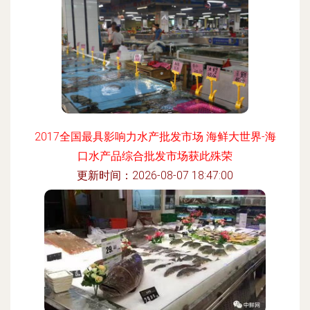
2017全国最具影响力水产批发市场 海鲜大世界-海
口水产品综合批发市场获此殊荣
更新时间：2026-08-07 18:47:00