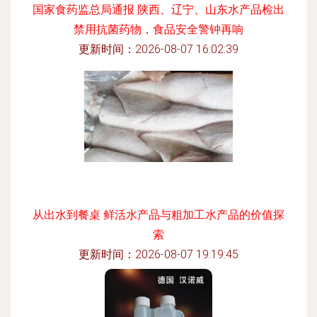
国家食药监总局通报 陕西、辽宁、山东水产品检出
禁用抗菌药物，食品安全警钟再响
更新时间：2026-08-07 16:02:39
从出水到餐桌 鲜活水产品与粗加工水产品的价值探
索
更新时间：2026-08-07 19:19:45