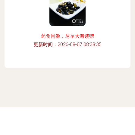
药食同源，尽享大海馈赠
更新时间：2026-08-07 08:38:35