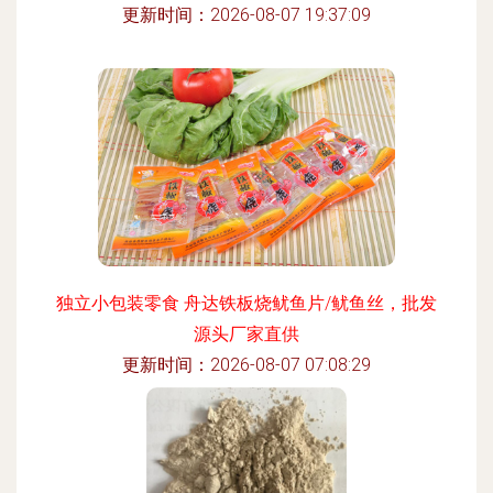
更新时间：2026-08-07 19:37:09
独立小包装零食 舟达铁板烧鱿鱼片/鱿鱼丝，批发
源头厂家直供
更新时间：2026-08-07 07:08:29