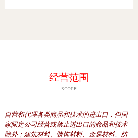
经营范围
SCOPE
自营和代理各类商品和技术的进出口，但国
家限定公司经营或禁止进出口的商品和技术
除外；建筑材料、装饰材料、金属材料、纺