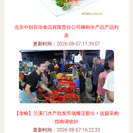
北京中创百佳食品有限责任公司腌制水产品产品列
表
更新时间：2026-08-07 11:39:07
【攻略】兰溪门水产批发市场搬迁新址！这篇采购
指南请收好
更新时间：2026-08-07 16:22:33